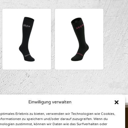
Einwilligung verwalten
optimales Erlebnis zu bieten, verwenden wir Technologien wie Cookies,
formationen zu speichern und/oder darauf zuzugreifen. Wenn du
nologien zustimmst, können wir Daten wie das Surfverhalten oder
Zahlungsmöglichkeiten